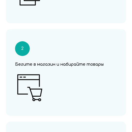
Бегите в магазин и набирайте товары