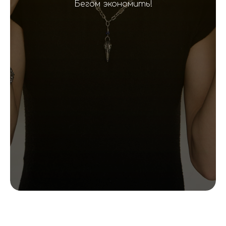
Бегом экономить!