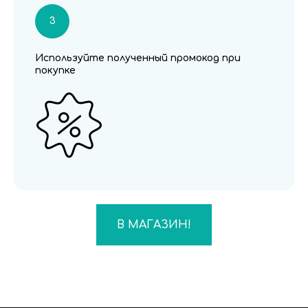
Используйте полученный промокод при
покупке
В МАГАЗИН!