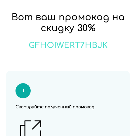
Вот ваш промокод на
скидку 30%
GFHOIWERT7HBJK
Скопируйте полученный промокод