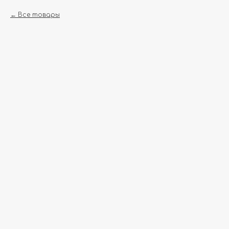
Все товары