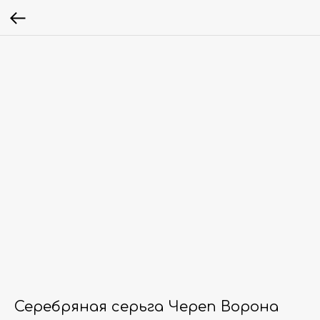
Серебряная серьга Череп Ворона