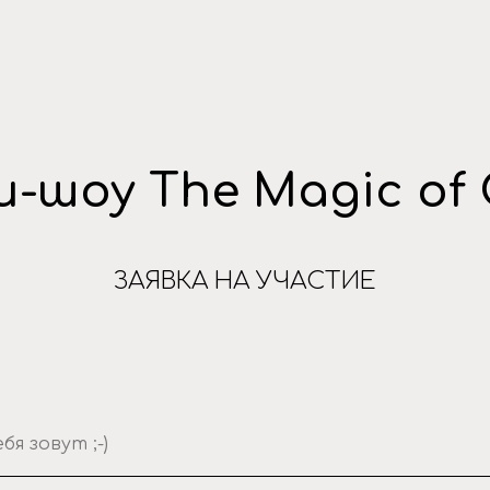
-шоу The Magic of 
ЗАЯВКА НА УЧАСТИЕ