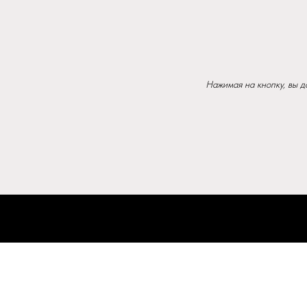
Нажимая на кнопку, вы 