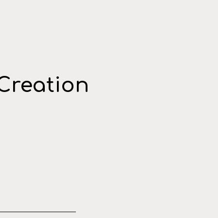
Creation