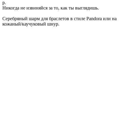
р.
Никогда не извиняйся за то, как ты выглядишь.
Серебряный шарм для браслетов в стиле Pandora или на
кожаный/каучуковый шнур.