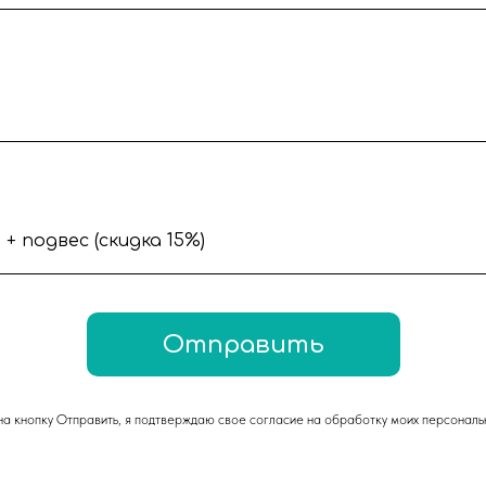
Отправить
а кнопку Отправить, я подтверждаю свое согласие на обработку моих персональн