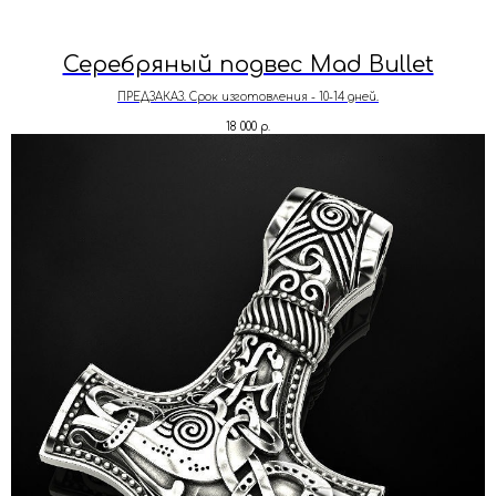
Серебряный подвес Mad Bullet
ПРЕДЗАКАЗ. Срок изготовления - 10-14 дней.
18 000
р.