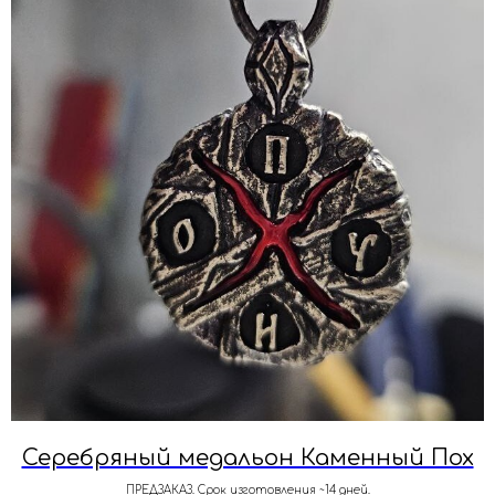
Серебряный медальон Каменный Пох
ПРЕДЗАКАЗ. Срок изготовления ~14 дней.