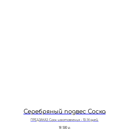
Серебряный подвес Соска
ПРЕДЗАКАЗ. Срок изготовления - 10-14 дней.
18 500
р.