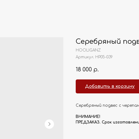
Серебряный подв
HOOLIGANZ
Артикул:
HP05-039
18 000
р.
Добавить в корзину
Серебряный подвес с черепам
ВНИМАНИЕ!
ПРЕДЗАКАЗ. Срок изготовления 