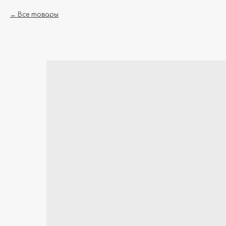
Все товары