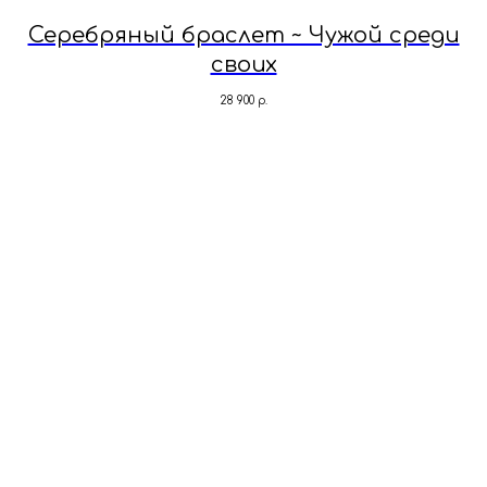
Серебряный браслет ~ Чужой среди
своих
28 900
р.