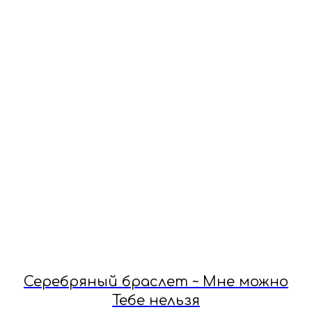
Серебряный браслет ~ Мне можно
Тебе нельзя