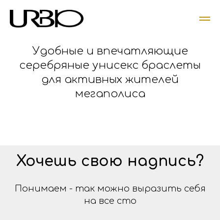
Удобные и впечатляющие
серебряные унисекс браслеты
для активных жителей
мегаполиса
Хочешь свою надпись?
Понимаем - так можно выразить себя
на все сто