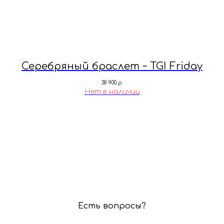
Серебряный браслет ~ TGI Friday
38 900
р.
Нет в наличии
Есть вопросы?