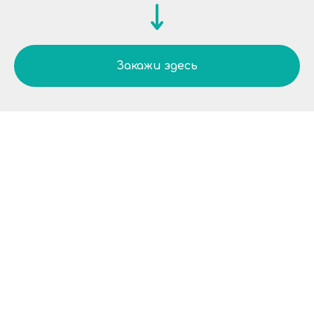
Закажи здесь