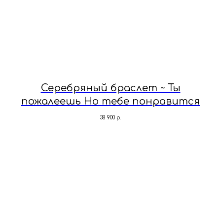
Серебряный браслет ~ Ты
пожалеешь Но тебе понравится
38 900
р.